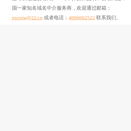
国一家知名域名中介服务商，欢迎通过邮箱：
escrow@22.cn
或者电话：
4006602522
联系我们。