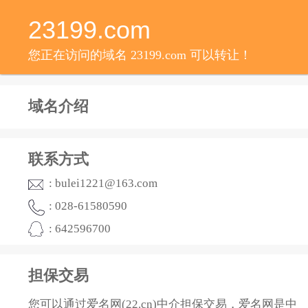
23199.com
您正在访问的域名 23199.com 可以转让！
域名介绍
联系方式
: bulei1221@163.com
: 028-61580590
: 642596700
担保交易
您可以通过爱名网(22.cn)中介担保交易，爱名网是中